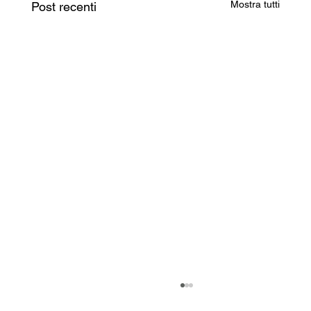
Mostra tutti
Post recenti