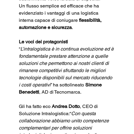
Un flusso semplice ed efficace che ha 
evidenziato i vantaggi di una logistica 
interna capace di coniugare 
flessibilità, 
automazione e sicurezza
.
Le voci dei protagonisti
“
L’intralogistica è in continua evoluzione ed è 
fondamentale prestare attenzione a quelle 
soluzioni che permettono ai nostri clienti di 
rimanere competitivi sfruttando le migliori 
tecnologie disponibili sul mercato riducendo 
i costi operativi
” ha sottolineato 
Simone 
Benedetti
, AD di Tecnomarca.
Gli ha fatto eco 
Andrea Dotto
, CEO di 
Soluzione Intralogistica:“
Con questa 
collaborazione abbiamo unito competenze 
complementari per offrire soluzioni 