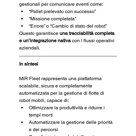
gestionali per comunicare eventi come:
“Pallet prelevato con successo”
“Missione completata”
“Errore” o “Cambio di stato del robot”
Questo garantisce 
una tracciabilità completa 
e un’integrazione nativa
 con i flussi operativi 
aziendali.
In sintesi
MiR Fleet rappresenta una piattaforma 
scalabile, sicura e completamente 
automatizzata per la gestione di flotte di 
robot mobili, capace di:
Ottimizzare la produttività e ridurre i 
tempi morti
Automatizzare la gestione delle priorità 
e dei percorsi