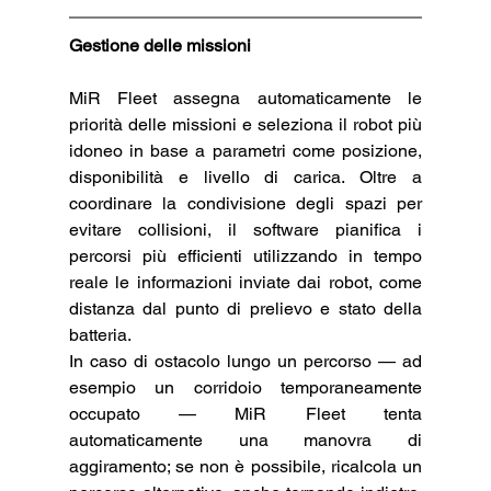
Gestione delle missioni
MiR Fleet assegna automaticamente le 
priorità delle missioni e seleziona il robot più 
idoneo in base a parametri come posizione, 
disponibilità e livello di carica. Oltre a 
coordinare la condivisione degli spazi per 
evitare collisioni, il software pianifica i 
percorsi più efficienti utilizzando in tempo 
reale le informazioni inviate dai robot, come 
distanza dal punto di prelievo e stato della 
batteria.
In caso di ostacolo lungo un percorso — ad 
esempio un corridoio temporaneamente 
occupato — MiR Fleet tenta 
automaticamente una manovra di 
aggiramento; se non è possibile, ricalcola un 