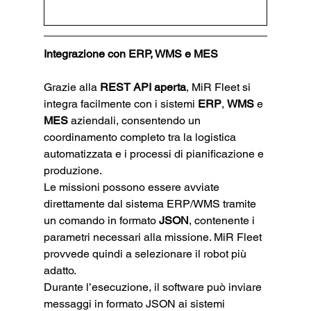
Integrazione con ERP, WMS e MES
Grazie alla 
REST API aperta
, MiR Fleet si 
integra facilmente con i sistemi 
ERP
, 
WMS
 e 
MES
 aziendali, consentendo un 
coordinamento completo tra la logistica 
automatizzata e i processi di pianificazione e 
produzione.
Le missioni possono essere avviate 
direttamente dal sistema ERP/WMS tramite 
un comando in formato 
JSON
, contenente i 
parametri necessari alla missione. MiR Fleet 
provvede quindi a selezionare il robot più 
adatto.
Durante l’esecuzione, il software può inviare 
messaggi in formato JSON ai sistemi 