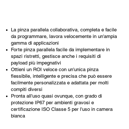
La pinza parallela collaborativa, completa e facile
da programmare, lavora velocemente in un'ampia
gamma di applicazioni
Forte pinza parallela facile da implementare in
spazi ristretti, gestisce anche i requisiti di
payload più impegnativi
Ottieni un ROI veloce con un'unica pinza
flessibile, intelligente e precisa che può essere
facilmente personalizzata e adattata per molti
compiti diversi
Pronta all'uso quasi ovunque, con grado di
protezione IP67 per ambienti gravosi e
certificazione ISO Classe 5 per l'uso in camera
bianca