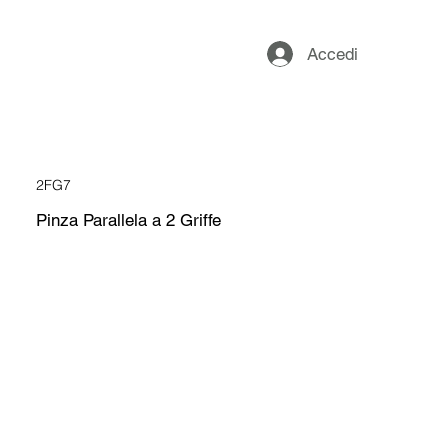
Accedi
2FG7
Pinza Parallela a 2 Griffe