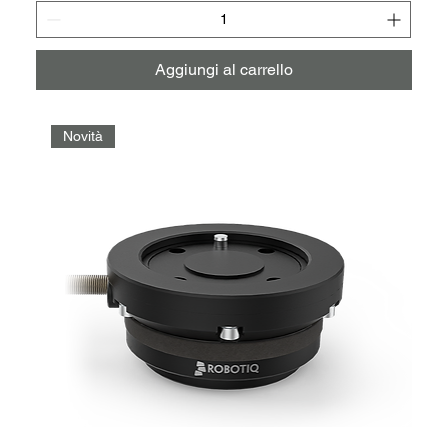
Aggiungi al carrello
Novità