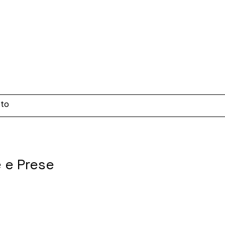
 e Prese