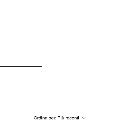
Ordina per:
Più recenti