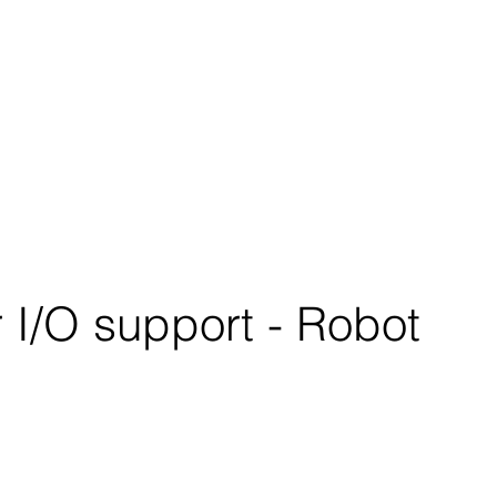
 I/O support - Robot