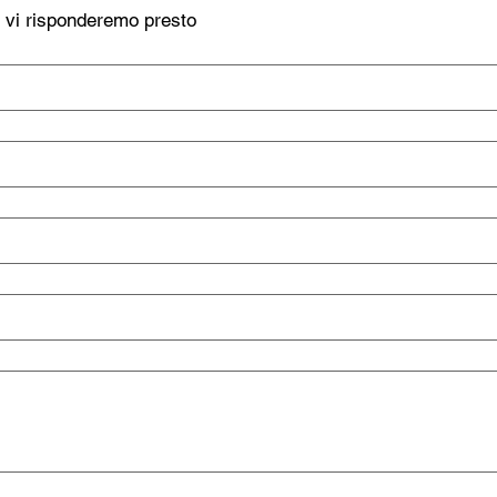
, vi risponderemo presto