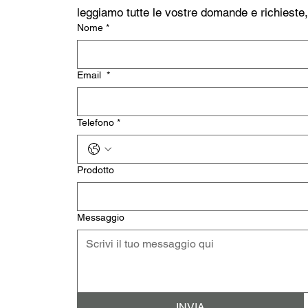
leggiamo tutte le vostre domande e richieste
Nome
*
Email
*
Telefono
*
Prodotto
Messaggio
INVIA