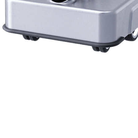
Vista rapida