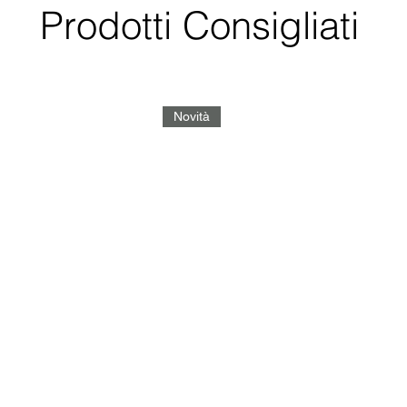
Prodotti Consigliati
Novità