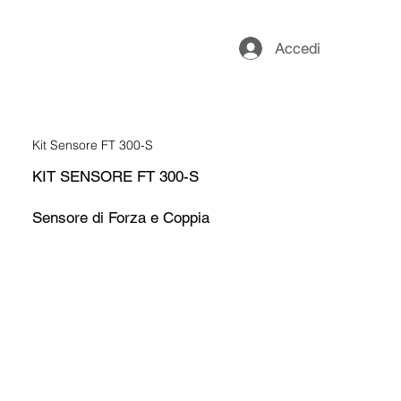
Accedi
Kit Sensore FT 300-S
KIT SENSORE FT 300-S
Sensore di Forza e Coppia