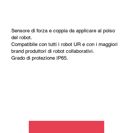
Sensore di forza e coppia da applicare al polso
del robot.
Compatibile con tutti i robot UR e con i maggiori
brand produttori di robot collaborativi.
Grado di protezione IP65.