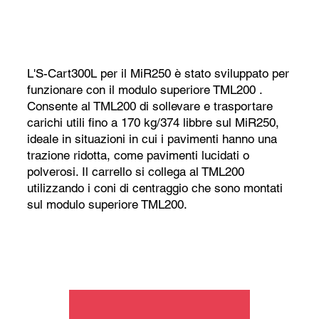
L'S-Cart300L per il MiR250 è stato sviluppato per
funzionare con il
modulo superiore TML200
.
Consente al TML200 di sollevare e trasportare
carichi utili fino a 170 kg/374 libbre sul MiR250,
ideale in situazioni in cui i pavimenti hanno una
trazione ridotta, come pavimenti lucidati o
polverosi. Il carrello si collega al TML200
utilizzando i coni di centraggio che sono montati
sul modulo superiore TML200.