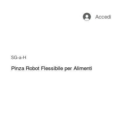
Accedi
SG-a-H
Pinza Robot Flessibile per Alimenti