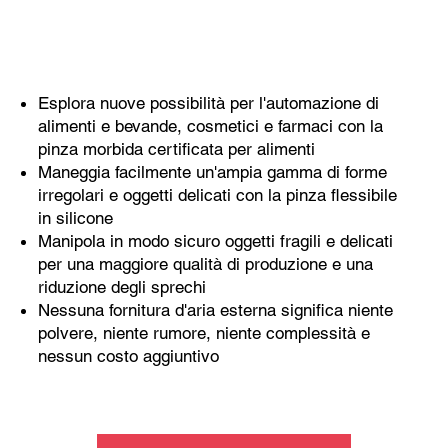
Esplora nuove possibilità per l'automazione di
alimenti e bevande, cosmetici e farmaci con la
pinza morbida certificata per alimenti
Maneggia facilmente un'ampia gamma di forme
irregolari e oggetti delicati con la pinza flessibile
in silicone
Manipola in modo sicuro oggetti fragili e delicati
per una maggiore qualità di produzione e una
riduzione degli sprechi
Nessuna fornitura d'aria esterna significa niente
polvere, niente rumore, niente complessità e
nessun costo aggiuntivo