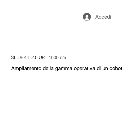
Accedi
SLIDEKIT 2.0 UR - 1000mm
Ampliamento della gamma operativa di un cobot