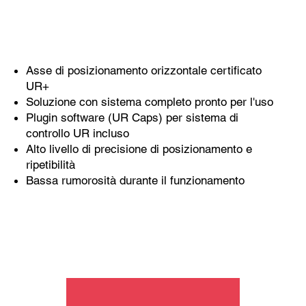
Asse di posizionamento orizzontale certificato
UR+
Soluzione con sistema completo pronto per l'uso
Plugin software (UR Caps) per sistema di
controllo UR incluso
Alto livello di precisione di posizionamento e
ripetibilità
Bassa rumorosità durante il funzionamento