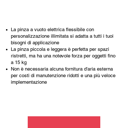
La pinza a vuoto elettrica flessibile con
personalizzazione illimitata si adatta a tutti i tuoi
bisogni di applicazione
La pinza piccola e leggera è perfetta per spazi
ristretti, ma ha una notevole forza per oggetti fino
a 15 kg
Non è necessaria alcuna fornitura d'aria esterna
per costi di manutenzione ridotti e una più veloce
implementazione