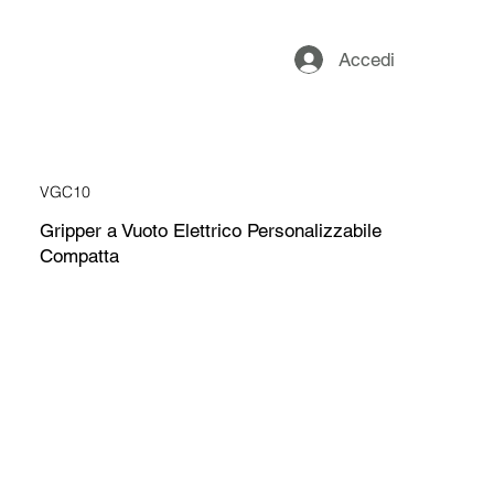
Accedi
VGC10
Gripper a Vuoto Elettrico Personalizzabile
Compatta