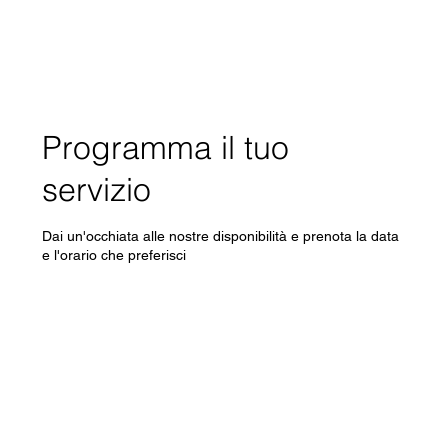
Programma il tuo
servizio
Dai un'occhiata alle nostre disponibilità e prenota la data
e l'orario che preferisci