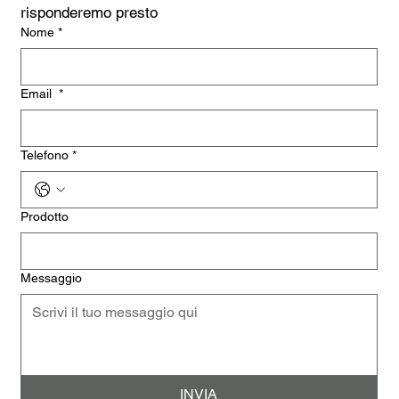
risponderemo presto
Nome
*
Email
*
Telefono
*
Prodotto
Messaggio
INVIA