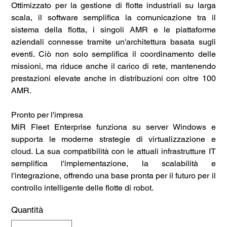
Ottimizzato per la gestione di flotte industriali su larga
scala, il software semplifica la comunicazione tra il
sistema della flotta, i singoli AMR e le piattaforme
aziendali connesse tramite un'architettura basata sugli
eventi. Ciò non solo semplifica il coordinamento delle
missioni, ma riduce anche il carico di rete, mantenendo
prestazioni elevate anche in distribuzioni con oltre 100
AMR.
Pronto per l'impresa
MiR Fleet Enterprise funziona su server Windows e
supporta le moderne strategie di virtualizzazione e
cloud. La sua compatibilità con le attuali infrastrutture IT
semplifica l'implementazione, la scalabilità e
l'integrazione, offrendo una base pronta per il futuro per il
controllo intelligente delle flotte di robot.
Quantità