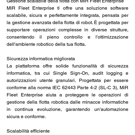
Gestione scalabile della flotta con MiR Fleet Enterprise
MiR Fleet Enterprise ti offre una soluzione software
scalabile, sicura e perfettamente integrata, pensata per
la gestione avanzata della flotta di robot. È progettata per
supportare operazioni complesse in diverse strutture,
consentendo il pieno controllo e l'ottimizzazione
dell'ambiente robotico della tua flotta.
Sicurezza informatica migliorata
La piattaforma offre solide funzionalità di sicurezza
informatica, tra cui Single Sign-On, audit logging e
autorizzazioni utente granulari. Progettata per essere
conforme alla norma IEC 62443 Parte 4-2 (SL-C 3), MiR
Fleet Enterprise aiuta a proteggere le operazioni di
gestione della flotta robotica dalle minacce informatiche
in continua evoluzione, garantendo un'automazione
sicura e conforme.
Scalabilità efficiente