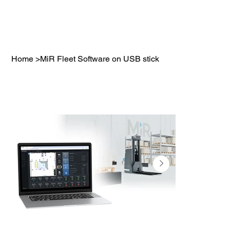
Home
>
MiR Fleet Software on USB stick