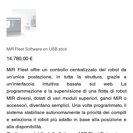
MiR Fleet Software on USB stick
Prezzo
14.780,00 €
MiR Fleet offre un controllo centralizzato dei robot da
un'unica postazione, in tutta la struttura, grazie a
un'interfaccia intuitiva basata sul web. La
programmazione e la supervisione di una flotta di robot
MiR diversi, dotati di vari moduli superiori, ganci MiR o
accessori, diventano semplici. Una volta programmato, il
sistema stabilisce autonomamente la priorità dei compiti
e seleziona il robot più adatto in base alla posizione e
alla disponibilità.