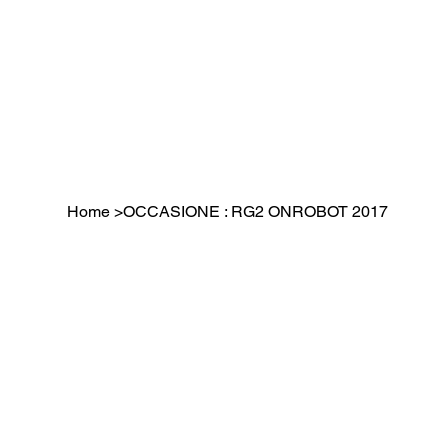
Home
>
OCCASIONE : RG2 ONROBOT 2017