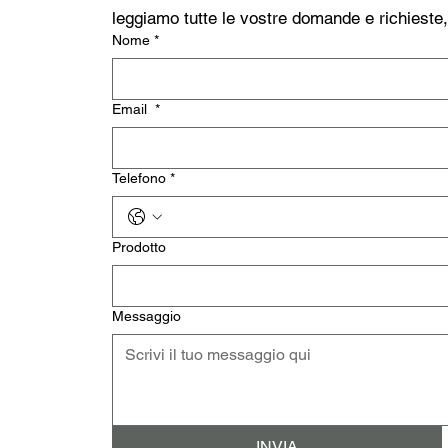
leggiamo tutte le vostre domande e richieste
Nome
*
Email
*
Telefono
*
Prodotto
Messaggio
INVIA