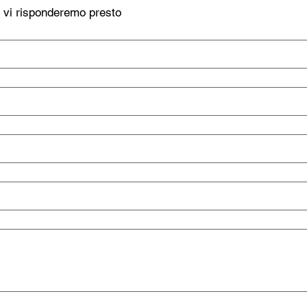
, vi risponderemo presto