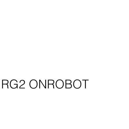
: RG2 ONROBOT