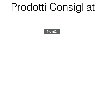
Prodotti Consigliati
Novità