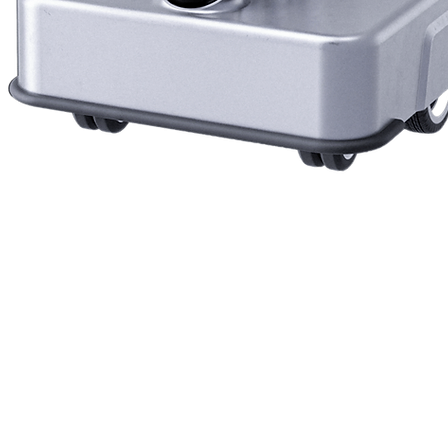
Vista rapida