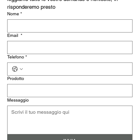
risponderemo presto
Nome
*
Email
*
Telefono
*
Prodotto
Messaggio