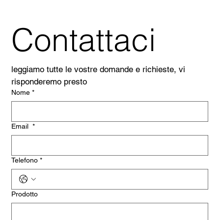
Contattaci
leggiamo tutte le vostre domande e richieste, vi 
risponderemo presto
Nome
*
Email
*
Telefono
*
Prodotto