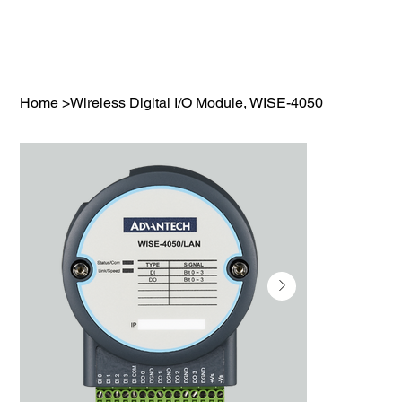
Home
>
Wireless Digital I/O Module, WISE-4050