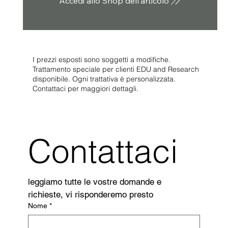
Accedi allo Shop dell'articolo
I prezzi esposti sono soggetti a modifiche.
Trattamento speciale per clienti EDU and Research
disponibile. Ogni trattativa è personalizzata.
Contattaci per maggiori dettagli.
Contattaci
leggiamo tutte le vostre domande e 
richieste, vi risponderemo presto
Nome
*