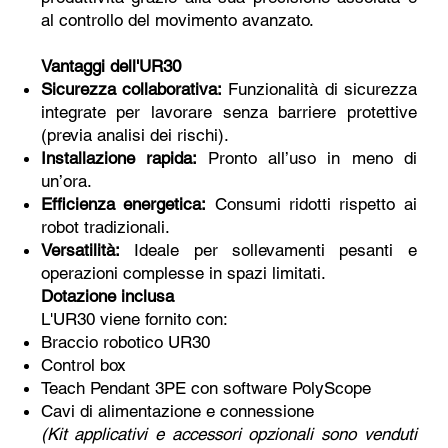
al controllo del movimento avanzato.
Vantaggi dell'UR30
Sicurezza collaborativa:
Funzionalità di sicurezza
integrate per lavorare senza barriere protettive
(previa analisi dei rischi).
Installazione rapida:
Pronto all’uso in meno di
un’ora.
Efficienza energetica:
Consumi ridotti rispetto ai
robot tradizionali.
Versatilità:
Ideale per sollevamenti pesanti e
operazioni complesse in spazi limitati.
Dotazione inclusa
L'UR30 viene fornito con:
Braccio robotico UR30
Control box
Teach Pendant 3PE con software PolyScope
Cavi di alimentazione e connessione
(Kit applicativi e accessori opzionali sono venduti