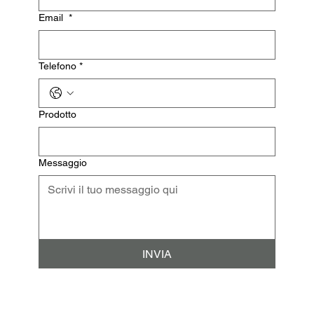
Email
*
Telefono
*
Prodotto
Messaggio
INVIA