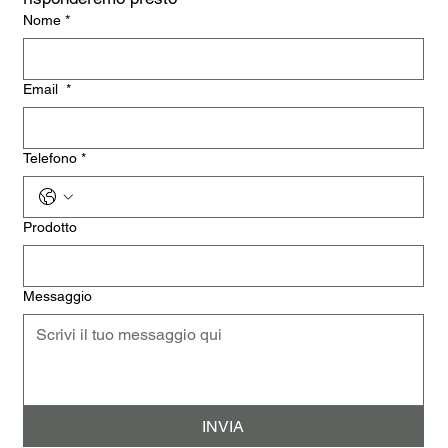
Nome
*
Email
*
Telefono
*
Prodotto
Messaggio
INVIA