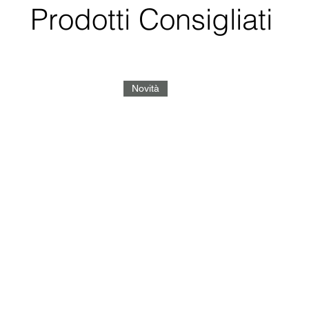
Prodotti Consigliati
Novità