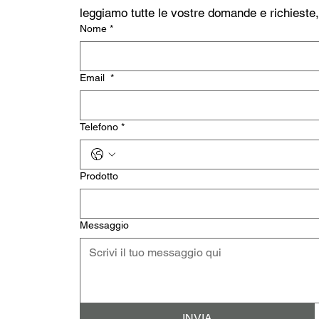
leggiamo tutte le vostre domande e richieste
Nome
*
Email
*
Telefono
*
Prodotto
Messaggio
INVIA