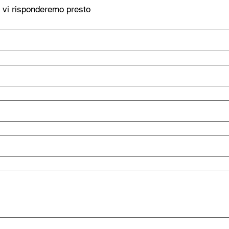
, vi risponderemo presto