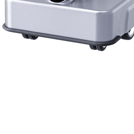
Vista rapida