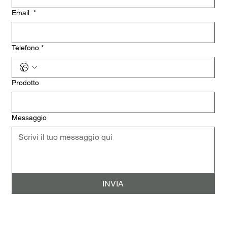
Email
*
Telefono
*
Prodotto
Messaggio
INVIA