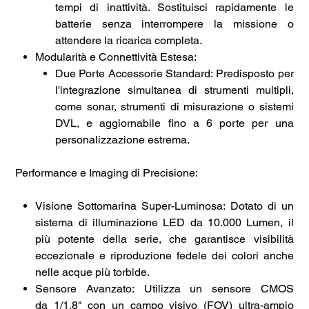
tempi di inattività. Sostituisci rapidamente le
batterie senza interrompere la missione o
attendere la ricarica completa.
Modularità e Connettività Estesa:
Due Porte Accessorie Standard: Predisposto per
l'integrazione simultanea di strumenti multipli,
come sonar, strumenti di misurazione o sistemi
DVL, e aggiornabile fino a 6 porte per una
personalizzazione estrema.
Performance e Imaging di Precisione:
Visione Sottomarina Super-Luminosa: Dotato di un
sistema di illuminazione LED da 10.000 Lumen, il
più potente della serie, che garantisce visibilità
eccezionale e riproduzione fedele dei colori anche
nelle acque più torbide.
Sensore Avanzato: Utilizza un sensore CMOS
da 1/1.8" con un campo visivo (FOV) ultra-ampio