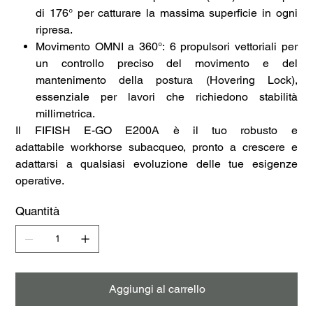
di 176° per catturare la massima superficie in ogni
ripresa.
Movimento OMNI a 360°: 6 propulsori vettoriali per
un controllo preciso del movimento e del
mantenimento della postura (Hovering Lock),
essenziale per lavori che richiedono stabilità
millimetrica.
Il FIFISH E-GO E200A è il tuo robusto e
adattabile workhorse subacqueo, pronto a crescere e
adattarsi a qualsiasi evoluzione delle tue esigenze
operative.
Quantità
Aggiungi al carrello