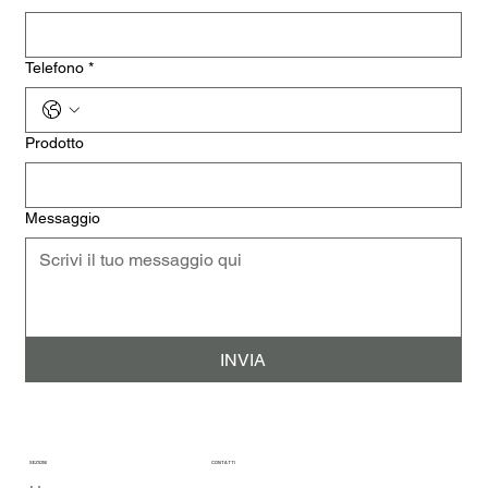
Telefono
*
Prodotto
Messaggio
INVIA
SEZIONI
CONTATTI