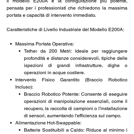
Il modello E200A è la configurazione più potente,
pensata per i professionisti che richiedono la massima
portata e capacità di intervento immediato.
Caratteristiche di Livello Industriale del Modello E200A:
Massima Portata Operativa:
Tether da 200 Metri: Ideale per raggiungere
profondità e distanze considerevoli, tipiche delle
ispezioni di grandi infrastrutture, dighe o
operazioni in acque costiere.
Intervento Fisico Garantito (Braccio Robotico
Incluso):
Braccio Robotico Potente: Consente di eseguire
operazioni di manipolazione essenziali, come il
recupero, la raccolta di campioni o l'installazione
di sensori, aumentando l'efficienza sul campo.
Alimentazione Hot-Swappable:
Batterie Sostituibili a Caldo: Riduce al minimo i