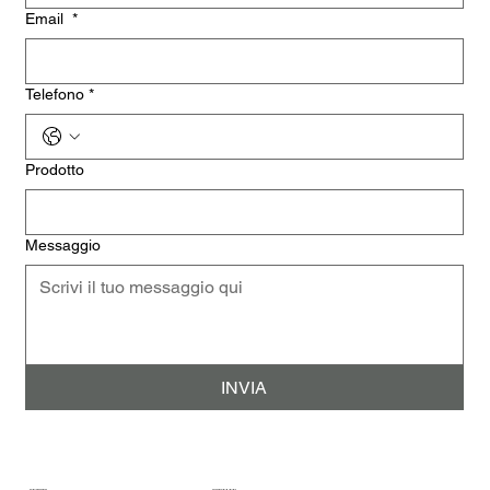
Email
*
Telefono
*
Prodotto
Messaggio
INVIA