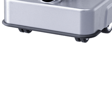
Vista rapida