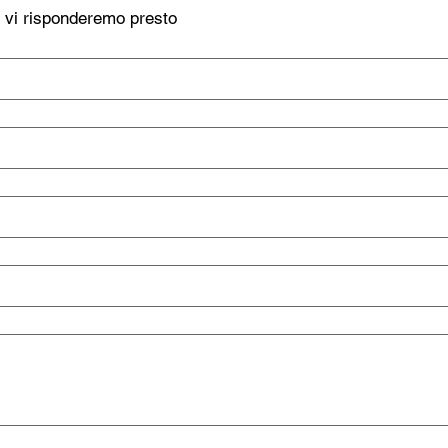
, vi risponderemo presto