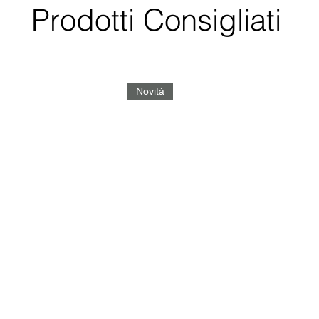
Prodotti Consigliati
Novità