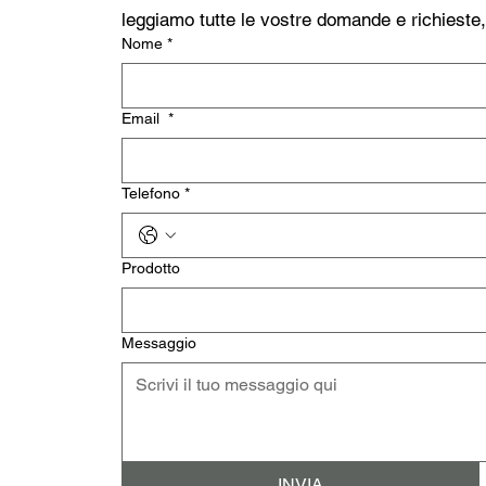
leggiamo tutte le vostre domande e richieste
Nome
*
Email
*
Telefono
*
Prodotto
Messaggio
INVIA