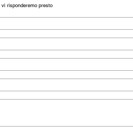
, vi risponderemo presto