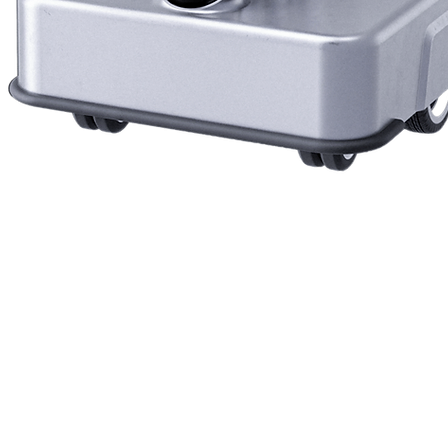
Vista rapida