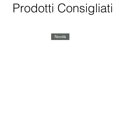
Prodotti Consigliati
Novità