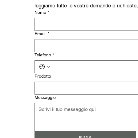
leggiamo tutte le vostre domande e richieste
Nome
*
Email
*
Telefono
*
Prodotto
Messaggio
INVIA