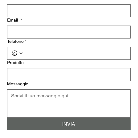
Email
*
Telefono
*
Prodotto
Messaggio
INVIA