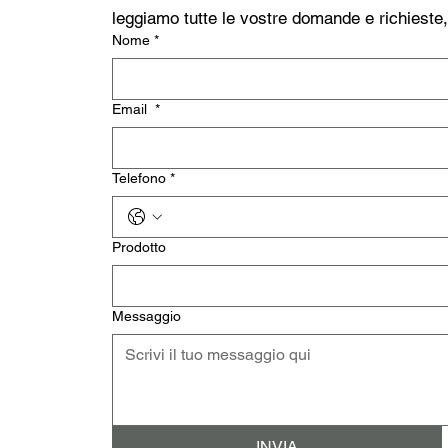
leggiamo tutte le vostre domande e richieste
Nome
*
Email
*
Telefono
*
Prodotto
Messaggio
INVIA