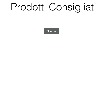
Prodotti Consigliati
Novità