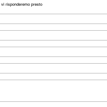
, vi risponderemo presto