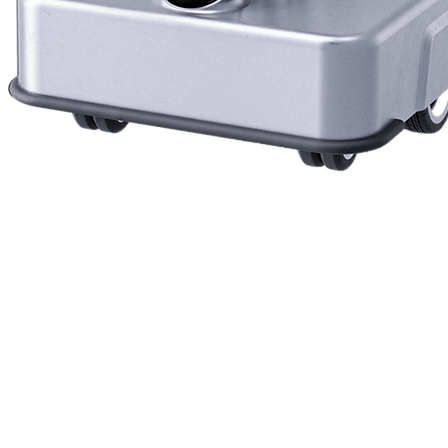
Vista rapida