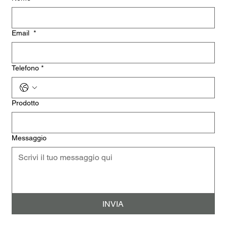
Email
*
Telefono
*
Prodotto
Messaggio
INVIA