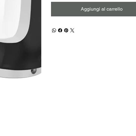
Aggiungi al carrello