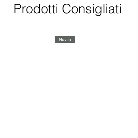
Prodotti Consigliati
Novità