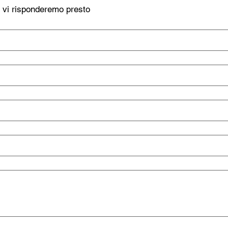
, vi risponderemo presto