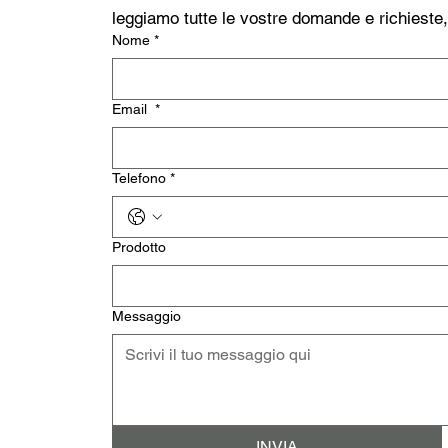
leggiamo tutte le vostre domande e richieste
Nome
*
Email
*
Telefono
*
Prodotto
Messaggio
INVIA