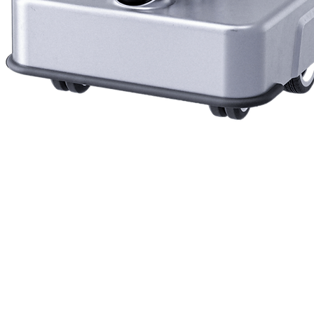
Vista rapida