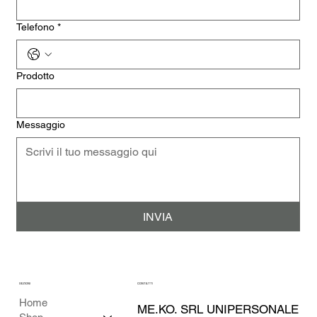
Telefono
*
Prodotto
Messaggio
INVIA
SEZIONI
CONTATTI
Home
ME.KO. SRL UNIPERSONALE