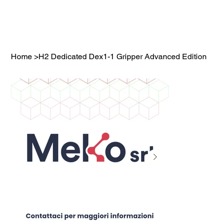
Home
>
H2 Dedicated Dex1-1 Gripper Advanced Edition